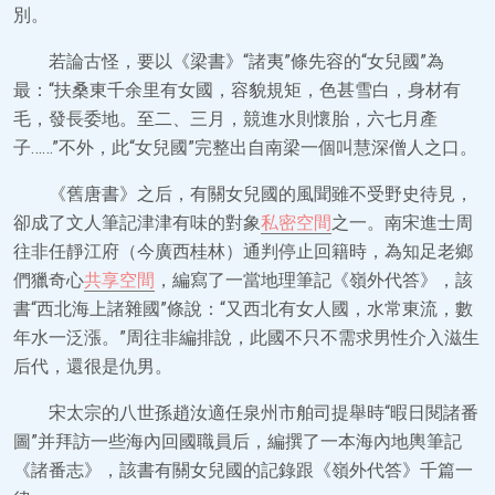
別。
若論古怪，要以《梁書》“諸夷”條先容的“女兒國”為
最：“扶桑東千余里有女國，容貌規矩，色甚雪白，身材有
毛，發長委地。至二、三月，競進水則懷胎，六七月產
子……”不外，此“女兒國”完整出自南梁一個叫慧深僧人之口。
《舊唐書》之后，有關女兒國的風聞雖不受野史待見，
卻成了文人筆記津津有味的對象
私密空間
之一。南宋進士周
往非任靜江府（今廣西桂林）通判停止回籍時，為知足老鄉
們獵奇心
共享空間
，編寫了一當地理筆記《嶺外代答》，該
書“西北海上諸雜國”條說：“又西北有女人國，水常東流，數
年水一泛漲。”周往非編排說，此國不只不需求男性介入滋生
后代，還很是仇男。
宋太宗的八世孫趙汝適任泉州市舶司提舉時“暇日閱諸番
圖”并拜訪一些海內回國職員后，編撰了一本海內地輿筆記
《諸番志》，該書有關女兒國的記錄跟《嶺外代答》千篇一