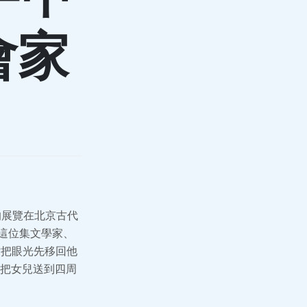
會家
的展覽在北京古代
這位集文學家、
妨把眼光先移回他
把女兒送到四周