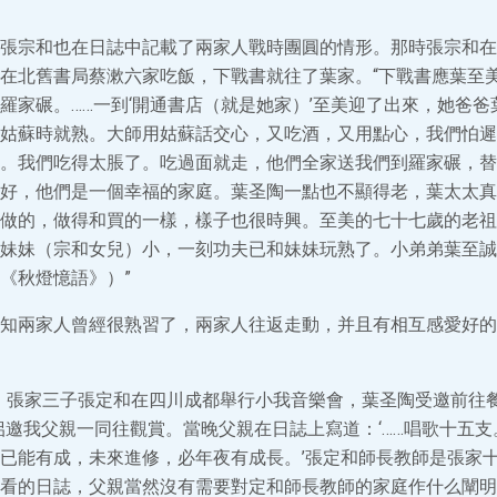
張宗和也在日誌中記載了兩家人戰時團圓的情形。那時張宗和在
在北舊書局蔡漱六家吃飯，下戰書就往了葉家。“下戰書應葉至
羅家碾。……一到‘開通書店（就是她家）’至美迎了出來，她爸爸
姑蘇時就熟。大師用姑蘇話交心，又吃酒，又用點心，我們怕遲
。我們吃得太脹了。吃過面就走，他們全家送我們到羅家碾，替
好，他們是一個幸福的家庭。葉圣陶一點也不顯得老，葉太太真
做的，做得和買的一樣，樣子也很時興。至美的七十七歲的老祖
妹妹（宗和女兒）小，一刻功夫已和妹妹玩熟了。小弟弟葉至誠
《秋燈憶語》）”
知兩家人曾經很熟習了，兩家人往返走動，并且有相互感愛好的
6日，張家三子張定和在四川成都舉行小我音樂會，葉圣陶受邀前往
侶邀我父親一同往觀賞。當晚父親在日誌上寫道：‘……唱歌十五
已能有成，未來進修，必年夜有成長。’張定和師長教師是張家
看的日誌，父親當然沒有需要對定和師長教師的家庭作什么闡明