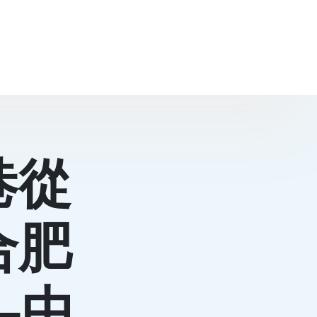
巷從
合肥
–中