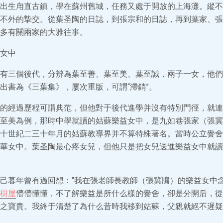
出生甪直古鎮，學在蘇州舊城，任務又處于開放的上海灘。縱不
不外的摯交。從葉圣陶的日誌，到張宗和的日誌，再到葉家、張
多有關兩家的大雅往事。
女中
有三個後代，分辨為葉至善、葉至美、葉至誠，兩子一女，他們
出書為《三葉集》，屢次重版，可謂“滯銷”。
的經過歷程可謂典范，但他對于後代進學并沒有特別門徑，就連
至美為例，那時中學就讀的姑蘇樂益女中，是九如巷張家（張冀
十世紀二三十年月的姑蘇教導界并不算特殊著名。當時公立黌舍
華女中。葉圣陶最心疼女兒，但他只是把女兒送進樂益女中就讀
己暮年曾有過回想：“我在張老師長教師（張冀牖）的樂益女中
樹屋
懵懵懂懂，不了解樂益是所什么樣的黌舍，卻是分開后，從
之寶貴。我終于清楚了為什么昔時我移到姑蘇，父親就絕不遲疑