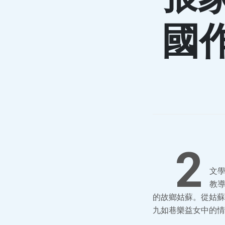
國
2
文學
教
的故鄉姑蘇。從姑蘇
九如巷樂益女中的情