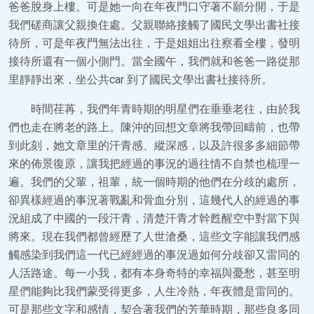
爸爸脫身上樓。可是她一向在年夜門口守著不願分開，于是
我們磋商讓父親換住處。父親聯絡接觸了國民文學出書社接
待所，可是年夜門無法出往，于是姐姐出往察看全樓，發明
接待所還有一個小側門。當全國午，我們就和爸爸一路從那
里靜靜出來，坐公共car 到了國民文學出書社接待所。
時間荏苒，我們年青時期的明星們在垂垂老往，由於我
們也走在將老的路上。陳沖的回想文章將我帶回疇前，也帶
到此刻，她文章里的汗青感、縱深感，以及許很多多細節帶
來的佈景復原，讓我把經過的事況的過往情不自禁也梳理一
遍。我們的父輩，祖輩，統一個時期的他們在分歧的處所，
卻異樣經過的事況著戰亂和骨血分別，這幾代人的經過的事
況組成了中國的一段汗青，清楚汗青才幹甦醒空中對當下與
將來。現在我們都曾經歷了人世滄桑，這些文字能讓我們感
觸感染到我們這一代已經經過的事況過如何分歧卻又雷同的
人活路途。每一小我，都有本身奇特的幸福與憂愁，甚至明
星們能夠比我們蒙受得更多，人生冷熱，年夜體是雷同的。
可是那些文字和感情，契合著我們的芳華時期，那些良多同