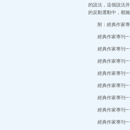
的說法，這個說法并
的反動運動中，都施
附：經典作家專
經典作家專刊—
經典作家專刊—
經典作家專刊—
經典作家專刊—
經典作家專刊—
經典作家專刊—
經典作家專刊—
經典作家專刊—