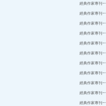
經典作家專刊—
經典作家專刊—
經典作家專刊—
經典作家專刊—
經典作家專刊—
經典作家專刊—
經典作家專刊—
經典作家專刊—
經典作家專刊—
經典作家專刊—
經典作家專刊—