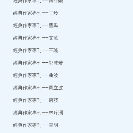
經典作家專刊——錢谷融
經典作家專刊——丁玲
經典作家專刊——曹禺
經典作家專刊——艾蕪
經典作家專刊——王瑤
經典作家專刊——郭沫若
經典作家專刊——曲波
經典作家專刊——周立波
經典作家專刊——唐弢
經典作家專刊——林斤瀾
經典作家專刊——草明