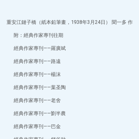
重安江鏈子橋（紙本鉛筆畫，1938年3月24日） 聞一多 作
附：經典作家專刊往期
經典作家專刊——羅廣斌
經典作家專刊——路遠
經典作家專刊——楊沫
經典作家專刊——葉圣陶
經典作家專刊——老舍
經典作家專刊——劉半農
經典作家專刊——巴金