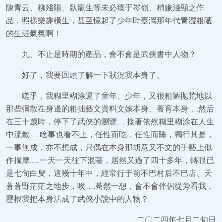
陳青云、柳殘陽、臥龍生等未必臻于岑嶺、稍嫌淺顯之作
品，照樣樂趣橫生，甚至憶起了少年時臺灣那年代青澀粗陋
的生涯氣氛啊！
九、不止是時期的產品，會不會是武俠書中人物？
好了，我要回頭了解一下狀況我本身了。
嗟乎，我糊里糊涂過了童年、少年，又很粗陋拋荒地以
那些彌散在身邊的粗拙藝文資料文娛本身、養育本身……然后
在三十歲時，停下了武俠的瀏覽……接著依然糊里糊涂在人生
中流散……啥事也看不上，任性而吃，任性而睡，獨行其是，
一事無成，亦不想成，只偶在本身那胡意又不文的手藝上似
作揣摩……一天一天往下混著，居然又過了四十多年，轉眼已
是七旬白叟，這幾十年中，經常行于前不巴村后不巴店、天
蒼蒼野茫茫之地步，唉……驀然一想，會不會伴侶從旁看我，
壓根我把本身活成了武俠小說中的人物？
二〇二四年七月二旬日