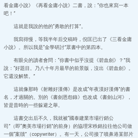
看金庸小說》《再看金庸小說》二書，說：“你也來寫一本
吧！”
這就是我說的他的“勇敢的打算”。
我寫得慢，等我半年后交稿時，倪匡已出了《三看金庸
小說》。所以我是“金學研討”眾書中的第四本。
有眼尖的讀者會問：“你書中似乎沒提《碧血劍》？”我
說：“好題目。乃八十年月最早的前景版，沒出《碧血劍》。
它還沒解禁。”
這就像那時《射雕好漢傳》是改成“年夜漠好漢傳”的書
名，才過關的。別的《書劍恩怨錄》也改成《書劍山河》，
皆是昔時的一些躲避之舉。
這書交出后不久，我就被“國泰建業市場行銷公
司”（即“奧美市場行銷”的前身）的協理宋秩銘拉往他公司做
一個“案牘”（copywriter）。有一天，公司接了噴鼻港某部片