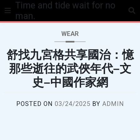
Time and tide wait for no
Skip
to
man.
content
WEAR
舒找九宮格共享國治：憶
那些逝往的武俠年代–文
史–中國作家網
POSTED ON
03/24/2025
BY
ADMIN