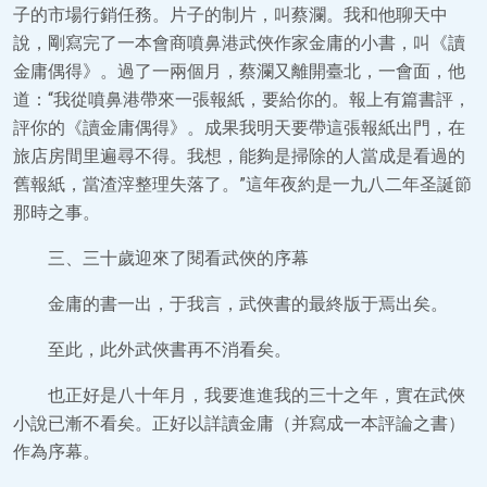
子的市場行銷任務。片子的制片，叫蔡瀾。我和他聊天中
說，剛寫完了一本會商噴鼻港武俠作家金庸的小書，叫《讀
金庸偶得》。過了一兩個月，蔡瀾又離開臺北，一會面，他
道：“我從噴鼻港帶來一張報紙，要給你的。報上有篇書評，
評你的《讀金庸偶得》。成果我明天要帶這張報紙出門，在
旅店房間里遍尋不得。我想，能夠是掃除的人當成是看過的
舊報紙，當渣滓整理失落了。”這年夜約是一九八二年圣誕節
那時之事。
三、三十歲迎來了閱看武俠的序幕
金庸的書一出，于我言，武俠書的最終版于焉出矣。
至此，此外武俠書再不消看矣。
也正好是八十年月，我要進進我的三十之年，實在武俠
小說已漸不看矣。正好以詳讀金庸（并寫成一本評論之書）
作為序幕。