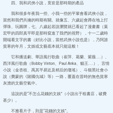
四、我和武俠小說，竟皆是那時期的產品
我和很多年夜我一些、小我一些的平輩會看武俠小說，
當然和我們共擁的時期有關。就像五、六歲起會蹲在地上打
彈珠、玩圓牌，七、八歲起若說瀏覽就已看起了漫畫書（葉
宏甲的四郎真平即是那時竄進了我們的視野），十一二歲時
開端看文字的書（好比小說，當然武俠小說也是），乃阿誰
貧寒的年月，文娛或文藝底本就只能這般！
它和播送劇、華語風行歌曲（崔萍、葛蘭、紫薇……）、
西洋風行歌曲（Bobby Vinton、Paul Anka、貓王……）、言情
小說（金杏枝、禹其平易近及稍后的瓊瑤）、斗狠黑社會小
說（費蒙的《賭國仇城》等）一路，覆蓋在昔時的無色貧寒
灰澹的文藝空氣中。
這說的是“不怎么花錢的文娛”（小說出于租書店，破費
甚少）。
不雅看片子，則是“花錢的文娛”。