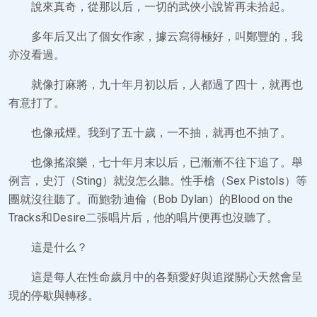
說來真奇，從那以后，一切的武俠小說皆再未拾起。
多年后又出了個女作家，據云寫得極好，叫鄭豐的，我
亦沒看過。
就像打麻將，九十年月初以后，人都過了四十，就再也
有意打了。
也像戒煙。我到了五十歲，一不抽，就再也不抽了。
也像搖滾樂，七十年月末以后，已漸漸不往下追了。舉
例言，史汀（Sting）就沒怎么聽。性手槍（Sex Pistols）等
團就沒往聽了。而鮑勃·迪倫（Bob Dylan）的Blood on the
Tracks和Desire二張唱片后，他的唱片便再也沒聽了。
這是什么？
這是每人在性命歲月中的各類愛好與追蹤關心天然會呈
現的停歇與轉移。