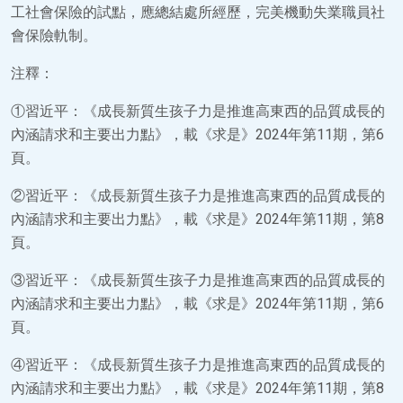
工社會保險的試點，應總結處所經歷，完美機動失業職員社
會保險軌制。
注釋：
①習近平：《成長新質生孩子力是推進高東西的品質成長的
內涵請求和主要出力點》，載《求是》2024年第11期，第6
頁。
②習近平：《成長新質生孩子力是推進高東西的品質成長的
內涵請求和主要出力點》，載《求是》2024年第11期，第8
頁。
③習近平：《成長新質生孩子力是推進高東西的品質成長的
內涵請求和主要出力點》，載《求是》2024年第11期，第6
頁。
④習近平：《成長新質生孩子力是推進高東西的品質成長的
內涵請求和主要出力點》，載《求是》2024年第11期，第8