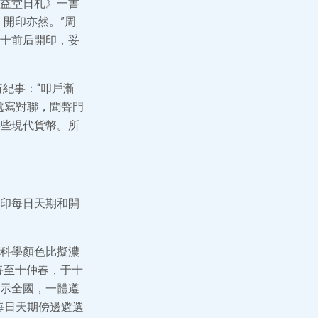
益堂日札》一書
開印亦然。”周
十前后開印，妥
紀事：“叩戶漸
處寫對聯，聞聲門
些現代貨幣。所
印每日天期和開
科學顏色比擬濃
每至十仲春，于十
示全國，一體遵
每日天期傍邊遴選