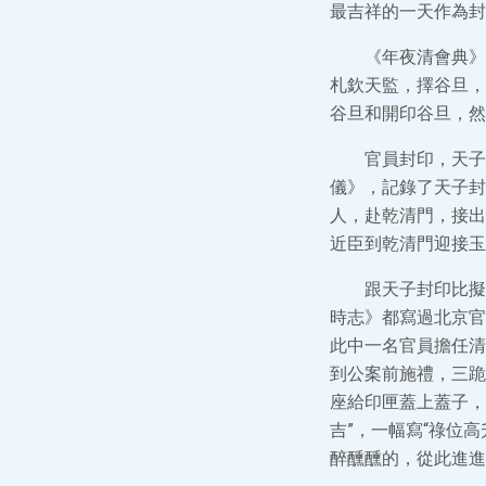
最吉祥的一天作為封
《年夜清會典》
札欽天監，擇谷旦，
谷旦和開印谷旦，然
官員封印，天子
儀》，記錄了天子封
人，赴乾清門，接出
近臣到乾清門迎接玉
跟天子封印比擬
時志》都寫過北京官
此中一名官員擔任清
到公案前施禮，三跪
座給印匣蓋上蓋子，
吉”，一幅寫“祿位
醉醺醺的，從此進進