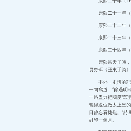
康熙二十年（1
康熙二十一年（
康熙二十二年（
康熙二十三年（
康熙二十四年（
康熙當天子時，
員史珥《匯東手談》
不外，史珥的記
一句寫道：“節過明
一路盡力把國度管理
曾經退位做太上皇的
日曾忘看捷焦。”詩
封印一個月。