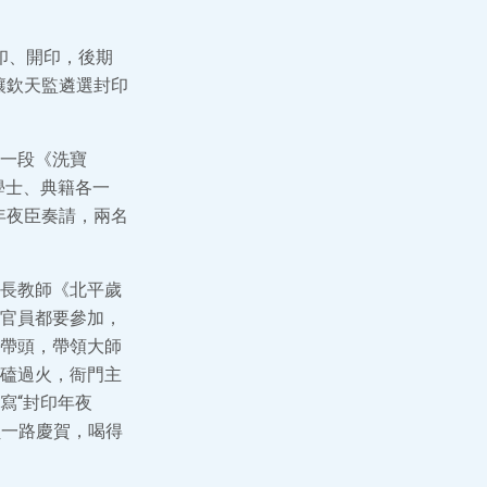
印、開印，後期
讓欽天監遴選封印
一段《洗寶
學士、典籍各一
年夜臣奏請，兩名
長教師《北平歲
官員都要參加，
帶頭，帶領大師
磕過火，衙門主
寫“封印年夜
員一路慶賀，喝得