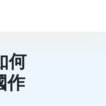
如何
國作