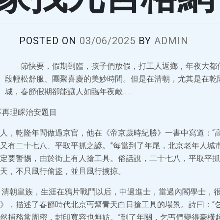
POSTED ON
03/06/2025
BY
ADMIN
節快要，假期到臨，孩子們放假，打工人返鄉，年夜大都
段輕松舒服、團聚喜慶的美妙時間。但是在清朝，尤其是在乾
城，春節假期卻能讓人如臨年夜敵……
不再理睬治安題目
人，乾隆年間做過京官，他在《帝京歲時紀勝》一書中寫道：“
又有二十七八、平取平抓之諺。”每當到了年尾，北京老年人城
定要警惕，由於街上有人搶工具。俗話說，二十七八，平取平抓
天，不只風行偷盜，並且風行擄掠。
，清朝皇族，生涯在鴉片戰鬥以后，中過進士，當過內閣學士，
》，描述了春節時代北京丐幫青天白日搶工具的場景。詩曰：“
然捕務常周密，封印寬容也無妨。”到了年關，乞丐們變得豪橫