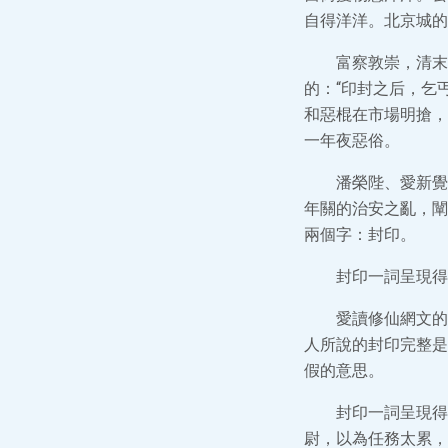
自得洋洋。北京城的
富察敦崇，清末
的：“印封之后，乞
和惡棍在市場明搶，
一年夜惡俗。
潘榮陛、愛新覺
年關的治安之亂，闡
兩個字：封印。
封印一詞呈現得
愛讀修仙網文的
人所說的封印完整是
假的意思。
封印一詞呈現得
尉，以為任務太累，