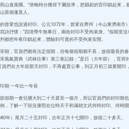
荊山進座隅。”傍晚時分獲得下屬批準，把縣尉的官印鎖起來，
山當個蓬菖人。
的曾鞏也說過封印。公元1072年，曾鞏在齊州（今山東濟南市
寫詩抒懷：“四境帶牛無事日，兩衙封印不受拘束身。”假期里沒
判都把年夜印鎖起來，體驗到可貴的不受拘束安閒。
宋朝，官員們都有法定假期，但每個假期都不長，放假最長的春
宋風氣寶典《武林往事》第三卷記錄：“是日（大年節），官府
官員們在大年節那天封印，不再處置公事，到正月初三就要開印
印期 一年比一年長
節假期一會兒擴大到二十天甚至一個月，所以官員們的封印期也
例，了解一下狀況康熙在位時天子和滿朝文武何時封印、何時開
680年）尾月二十五封印，次年正月十七開印，放假二十多天。