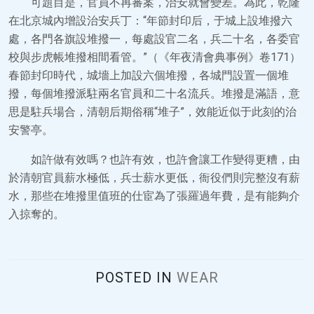
可題目是，官員不再審案，治安就會變差。為此，乾隆
在北京城內增設治安兵丁：“年節封印后，于城上設堆撥六
處，各門各旗設堆撥一，每處設官二名，兵二十名，各委官
校與步虎帳堆撥相間看管。”（《年夜清會典事例》卷171）
春節封印時代，城墻上加設六個堆撥，各城門設置一個堆
撥，每個堆撥派駐兩名官員和二十名流兵。堆撥是滿語，意
思是駐兵場合，清朝后期俗稱“堆子”，效能近似于此刻的治
安警亭。
如許做有效嗎？也許有效，也許會讓工作變得更糟，由
於清朝官員薪水極低，兵士薪水更低，衙役們則完整沒有薪
水，那些在堆撥里值班的仕宦為了張羅過年費，是有能夠介
入掠奪的。
POSTED IN
WEAR