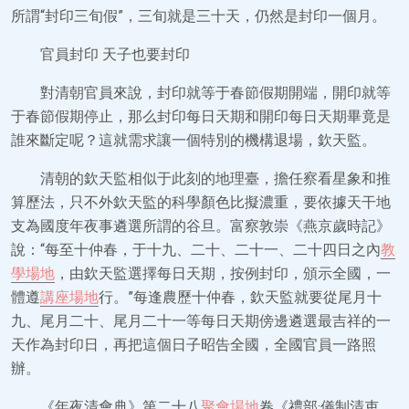
所謂“封印三旬假”，三旬就是三十天，仍然是封印一個月。
官員封印 天子也要封印
對清朝官員來說，封印就等于春節假期開端，開印就等
于春節假期停止，那么封印每日天期和開印每日天期畢竟是
誰來斷定呢？這就需求讓一個特別的機構退場，欽天監。
清朝的欽天監相似于此刻的地理臺，擔任察看星象和推
算歷法，只不外欽天監的科學顏色比擬濃重，要依據天干地
支為國度年夜事遴選所謂的谷旦。富察敦崇《燕京歲時記》
說：“每至十仲春，于十九、二十、二十一、二十四日之內
教
學場地
，由欽天監選擇每日天期，按例封印，頒示全國，一
體遵
講座場地
行。”每逢農歷十仲春，欽天監就要從尾月十
九、尾月二十、尾月二十一等每日天期傍邊遴選最吉祥的一
天作為封印日，再把這個日子昭告全國，全國官員一路照
辦。
《年夜清會典》第二十八
聚會場地
卷《禮部·儀制清吏