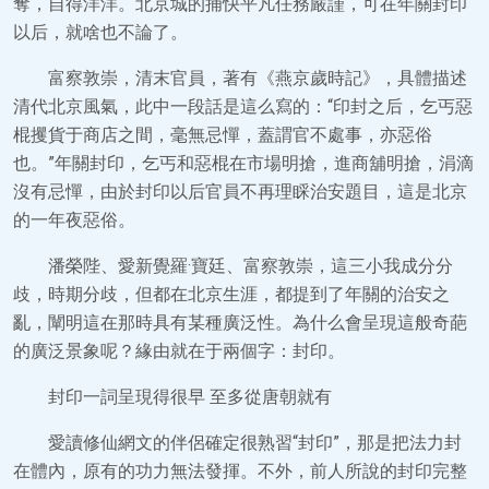
奪，自得洋洋。北京城的捕快平凡任務嚴謹，可在年關封印
以后，就啥也不論了。
富察敦崇，清末官員，著有《燕京歲時記》，具體描述
清代北京風氣，此中一段話是這么寫的：“印封之后，乞丐惡
棍攫貨于商店之間，毫無忌憚，蓋謂官不處事，亦惡俗
也。”年關封印，乞丐和惡棍在市場明搶，進商舖明搶，涓滴
沒有忌憚，由於封印以后官員不再理睬治安題目，這是北京
的一年夜惡俗。
潘榮陛、愛新覺羅·寶廷、富察敦崇，這三小我成分分
歧，時期分歧，但都在北京生涯，都提到了年關的治安之
亂，闡明這在那時具有某種廣泛性。為什么會呈現這般奇葩
的廣泛景象呢？緣由就在于兩個字：封印。
封印一詞呈現得很早 至多從唐朝就有
愛讀修仙網文的伴侶確定很熟習“封印”，那是把法力封
在體內，原有的功力無法發揮。不外，前人所說的封印完整