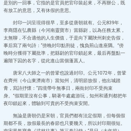
是別的一回事，它指的是官員把官印裝起來，不再辦公，既
有放工的意思，又有休假的意思。
封印一詞呈現得很早，至多從唐朝就有。公元839年，
李商隱在弘農縣（今河南靈寶市）當縣尉，以為任務太累，
太無聊，不合適他的人生價值，于是向下屬陜州刺史告假，
事后寫了兩句詩：“傍晚封印點刑徒，愧負荊山進座隅。”傍
晚時分獲得下屬批準，把縣尉的官印鎖起來，最后再盤點一
遍階下囚的名字，從此進山當個蓬菖人。
唐宋八大師之一的曾鞏也說過封印。公元1072年，曾鞏
在齊州（今山東濟南市）當知州，清明節放假，他出城踏
青，寫詩抒懷：“四境帶牛無事日，兩衙封印不受拘束
身。”假期里沒有公事，騎著牛處處游玩，知州和通判都把年
夜印鎖起來，體驗到可貴的不受拘束安閒。
無論是唐朝仍是宋朝，官員們都有法定假期，但每個假
期都不長，放假最長的春節也只要幾天，所以封印期很短。
南宋風氣寶典《武林往事》第三卷記錄：“是日（大年節），