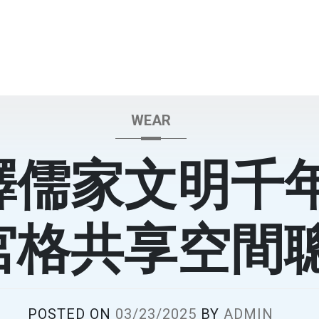
WEAR
釋儒家文明千
宮格共享空間
POSTED ON
03/23/2025
BY
ADMIN