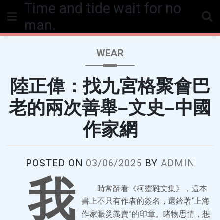
Time and tide wait for no
Skip
to
man.
content
WEAR
陸正偉：找九宮格聚會巴
老的兩次善舉–文史–中國
作家網
POSTED ON
03/06/2025
BY
ADMIN
我
時常翻看《柯靈雜文集》，這本
書上不只有作者的簽名，還鈐著“上海
作家賑災義賣”的印章。睹物思情，想