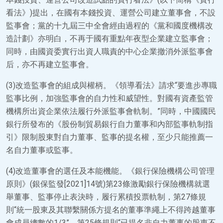
看法》)提出，在國有本錢投資、運營公司建立董事會，不設
監事會；黨的十九屆三中全會經由過程的《黨和國度機構改
造計劃》亦明白，不再于國有重點年夜型企業建立監事會；
同時，由國資委實行出資人職責的中心企業撤消外派監事會
后，亦不再建立監事會。
(3)改造監事會的組成與權柄。《領導看法》請求“要進步專職
監事比例，加強監事會的自力性和威望性。對國有資產監管
機構所出資企業依法履行外派監事會軌制。”同時，中國國民
銀行所發布的《股份制貿易銀行自力董事和內部監事軌制指
引》限制股東對自力董事、監事的提名權，至少只能推薦一
名自力董事或監事。
(4)改造董事會的選任及本能機能。《銀行保險機構公司管理
原則》(銀保監發[2021]14號)第23條激勵銀行保險機構就選
舉董事、監事停止表決時，履行累積投票軌制，第27條規
則“統一股東及其聯繫關係方提名的董事準繩上不得跨越董事
會成員總數的1/3”，第25條規則“已提名非自力董事的股東不