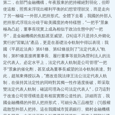
第二，在部門金融機構，年夜股東的把持權絕對弱化，但即
使這般，照舊未浮現出權利平衡的幻想管理狀況，而是走向
了另一極端——外部人把持形式。全體下去看，我國的外部人
把持形式浮現出分歧于歐美國度的奇特樣態，“一把手”景象
極為凸起，董事長現實上成為相似于政治生態中的“一把
手”，是金融機構的焦點甚至威望。(26)這不只是持久外鄉化
實行的“習氣法”產品，更是在基礎法令軌制中得以表現：我
國《平易近法典》第61條、第62條規則了“法定代表人”軌
制，第81條直接將董事長、履行董事等規則為營利法人的法
定代表人。必定水平上，法定代表人軌制是公司管理“一把
手”景象的催化劑，甚至成為董事長威望的法令軌制表達。對
此，趙旭東傳授以為，“應改造我法律王法公法定代表人軌
制，在保持其法定性的同時對其獨一性作過度衝破，即采取
雙法定代表人軌制，確認司理為公司法定代表人”，(27)這對
于改進公司管理構造是有相當實際公道性的。詳細而言，我
國金融機構的外部人把持形式，可細分為三品種型：(1)股權
疏散型外部人把持。這在我國城市貿易銀行、鄉村金融機構