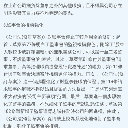
在上市公司擔負除董事之外的其他職務，且不得與公司存在
能夠影響其自力客不雅判定的關系。
3.監事會的權柄強化
《公司法(修訂草案)》對監事會停止了較為周全的修訂：起
首，草案第77條明白了監事會的監視機構腳色，刪除了“股東
人數較少或許範圍較小的無限義務公司，可以設一至二名監
事，不設監事會”的表述。其次，草案第81條付與監事會“請
求董事、高等治理職員提交履行職務陳述”的權力，第211條
付與了監事會決議審計機構選任的權力。再次，《公司法(修
訂草案)》進一個步驟強化了對監事任職的保證，第118條請
求監事的解職不得以姑且提案的方法提出，而是將其列進需
求大都決的“公司主要事項”范圍。最后，草案進一個步驟強
化了監事的義務，不只細化了監事的忠誠勤懇任務，草案第
182條還新增了監事違背忠誠任務時公司的回進權。由此，
《公司法(修訂草案)》從情勢上較為系統化地修訂了監事會
軌制，強化了監事會的權柄。