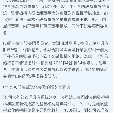
得再提名自力董事”。除此之外，就上述不再內設監事會的情
況，監管機構均從改組董事會的角度對監視權予以補足，如
《實行看法》請求不設監事會的董事會成員不低于9人，由
履行董事、內部董事和職工董事構成，同時下設各專門委員
會。
(5)監事會下設專門委員會。實證研討發明，較高比例的具有
財政審計、保險精算、金融合計等與金融行業親密相干個人
工作佈景的監事明顯下降了金融機構的風險。為此，《貿易
銀行公司管理指引》(銀監發[2013]34號)第34條規則，監事
會可依據情形建立提名委員會和監視委員會，同時規則提名
委員會由內部監事擔負擔任人。
(三)公司管理監視權再造的體系性窘境
“公司法外部管理具有系統效應，公司法上專門建立的監視機
構和設置裝備擺設的監視權柄是典範和明白的，可是施展監
視感化的機制倒是多元且復雜的。”(38)是以，對公司管理監