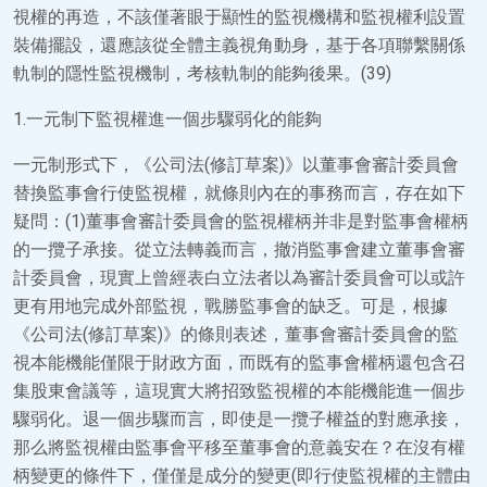
視權的再造，不該僅著眼于顯性的監視機構和監視權利設置
裝備擺設，還應該從全體主義視角動身，基于各項聯繫關係
軌制的隱性監視機制，考核軌制的能夠後果。(39)
1.一元制下監視權進一個步驟弱化的能夠
一元制形式下，《公司法(修訂草案)》以董事會審計委員會
替換監事會行使監視權，就條則內在的事務而言，存在如下
疑問：(1)董事會審計委員會的監視權柄并非是對監事會權柄
的一攬子承接。從立法轉義而言，撤消監事會建立董事會審
計委員會，現實上曾經表白立法者以為審計委員會可以或許
更有用地完成外部監視，戰勝監事會的缺乏。可是，根據
《公司法(修訂草案)》的條則表述，董事會審計委員會的監
視本能機能僅限于財政方面，而既有的監事會權柄還包含召
集股東會議等，這現實大將招致監視權的本能機能進一個步
驟弱化。退一個步驟而言，即使是一攬子權益的對應承接，
那么將監視權由監事會平移至董事會的意義安在？在沒有權
柄變更的條件下，僅僅是成分的變更(即行使監視權的主體由