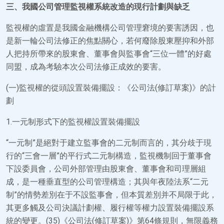
三、我國公司管理監視權系統改造的現行計劃與缺乏
監視權的虛置是我國金融機構公司管理窘境的要害誘因，也
是新一輪公司法修正的焦點關心，若何廢除股東壓抑和外部
人把持所帶來的股東會、董事會與監事會“三位一體”的好處
同盟，成為考驗本次公司法修正成效的要害。
(一)監視權的從頭設置裝備擺設：《公司法(修訂草案)》的計
劃
1.一元制形式下的監視權設置裝備擺設
“一元制”是絕對于建立監事會的二元制而言的，其分歧于現
行的“三會一層”的平行式二元制構造，監視機制回于董事會
下設委員會，公司外部管理由股東會、董事會和司理層組
成，是一種垂直型的公司管理構造；其與年夜陸法系“二元
制”的情勢差別在于不設監事會，但本質差別并不局限于此，
其更多觸及公司決議計劃權、履行權等權力設置裝備擺設系
統的變更。(35)《公司法(修訂草案)》第64條規則，無限義務