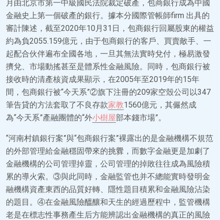
月由北京市第一中級國民法院裁定破產，包商銀行成為中國
金融史上第一個破產的銀行。據本分國際管帳師firm 出具的
審計陳述，截至2020年10月31日，包商銀行回屬股東的權益
約為負2055.159億元，由于包商銀行的客戶、買賣敵手、一
起配合伙伴遍布全國各地，一旦其無法實時兌付，極易激發
擠兌、市場動搖甚至是體系性金融風險。同時，包商銀行被
接收時的清產核資成果顯示，在2005年至2019年的15年
間，包商銀行被“今天系”②旗下注冊的209家空殼公司以347
筆告貸的方法套取了不良存款
家教
1560億元，其儼然成
為“今天系”產融團體的“外
小樹屋
部本錢市場”。
“河南村鎮銀行案”與“包商銀行案”裸露出的是金融機構不規范
的外部管理給金融穩固帶來的挑釁，而數字金融更是加劇了
金融機構的公司管理掉靈，公司管理的掉敗往往成為風險積
累的導火索。③與此同時，金融監管也并不總能實時發明金
融機構資產東西的品質好轉、隱性題目積累和金融風險沾染
的題目。④在金融風險醞釀和天生的經過歷程中，監管機構
老是在標志性事務產生后方能辨認出金融機構的真正的風險