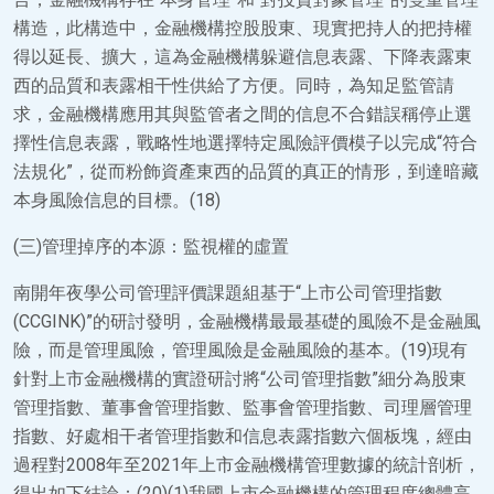
構造，此構造中，金融機構控股股東、現實把持人的把持權
得以延長、擴大，這為金融機構躲避信息表露、下降表露東
西的品質和表露相干性供給了方便。同時，為知足監管請
求，金融機構應用其與監管者之間的信息不合錯誤稱停止選
擇性信息表露，戰略性地選擇特定風險評價模子以完成“符合
法規化”，從而粉飾資產東西的品質的真正的情形，到達暗藏
本身風險信息的目標。(18)
(三)管理掉序的本源：監視權的虛置
南開年夜學公司管理評價課題組基于“上市公司管理指數
(CCGINK)”的研討發明，金融機構最最基礎的風險不是金融風
險，而是管理風險，管理風險是金融風險的基本。(19)現有
針對上市金融機構的實證研討將“公司管理指數”細分為股東
管理指數、董事會管理指數、監事會管理指數、司理層管理
指數、好處相干者管理指數和信息表露指數六個板塊，經由
過程對2008年至2021年上市金融機構管理數據的統計剖析，
得出如下結論：(20)(1)我國上市金融機構的管理程度總體高